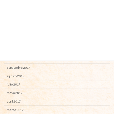
noviembre 2018
septiembre 2018
agosto 2018
junio 2018
mayo 2018
abril 2018
febrero 2018
enero 2018
septiembre 2017
agosto 2017
julio 2017
mayo 2017
abril 2017
marzo 2017