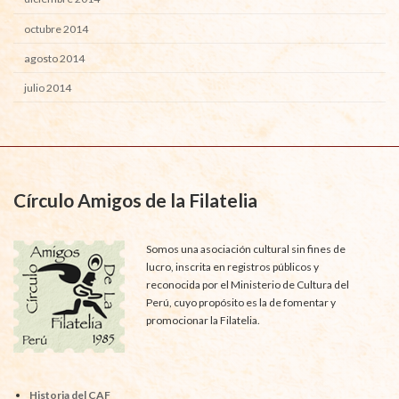
octubre 2014
agosto 2014
julio 2014
Círculo Amigos de la Filatelia
Somos una asociación cultural sin fines de
lucro, inscrita en registros públicos y
reconocida por el Ministerio de Cultura del
Perú, cuyo propósito es la de fomentar y
promocionar la Filatelia.
Historia del CAF