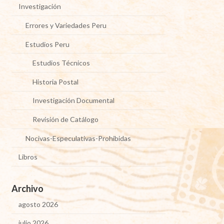
Investigación
Errores y Variedades Peru
Estudios Peru
Estudios Técnicos
Historia Postal
Investigación Documental
Revisión de Catálogo
Nocivas-Especulativas-Prohibidas
Libros
Archivo
agosto 2026
julio 2026