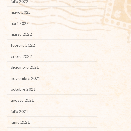
julio 2022
mayo 2022
abril 2022
marzo 2022
febrero 2022
enero 2022
diciembre 2021
noviembre 2021
octubre 2021
agosto 2021
julio 2021
junio 2021