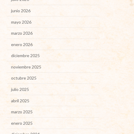
junio 2026
mayo 2026
marzo 2026
enero 2026
diciembre 2025
noviembre 2025
octubre 2025
julio 2025
abril 2025
marzo 2025
enero 2025