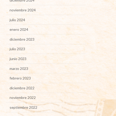
diciembre 2024
noviembre 2024
julio 2024
enero 2024
diciembre 2023
julio 2023
junio 2023
marzo 2023
febrero 2023
diciembre 2022
noviembre 2022
septiembre 2022