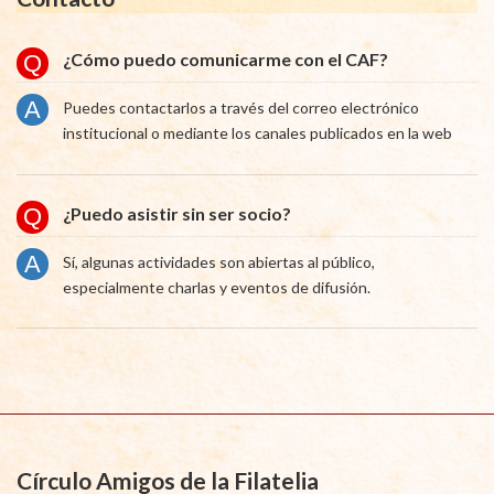
¿Cómo puedo comunicarme con el CAF?
Puedes contactarlos a través del correo electrónico
institucional o mediante los canales publicados en la web
¿Puedo asistir sin ser socio?
Sí, algunas actividades son abiertas al público,
especialmente charlas y eventos de difusión.
Círculo Amigos de la Filatelia