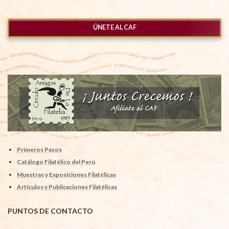
ÚNETE AL CAF
Primeros Pasos
Catálogo Filatélico del Perú
Muestras y Exposiciones Filatélicas
Artículos y Publicaciones Filatélicas
PUNTOS DE CONTACTO