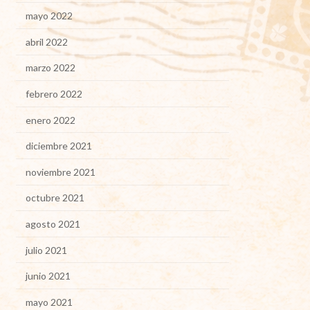
mayo 2022
abril 2022
marzo 2022
febrero 2022
enero 2022
diciembre 2021
noviembre 2021
octubre 2021
agosto 2021
julio 2021
junio 2021
mayo 2021