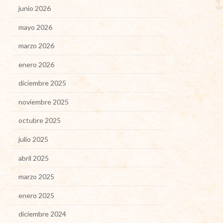
junio 2026
mayo 2026
marzo 2026
enero 2026
diciembre 2025
noviembre 2025
octubre 2025
julio 2025
abril 2025
marzo 2025
enero 2025
diciembre 2024