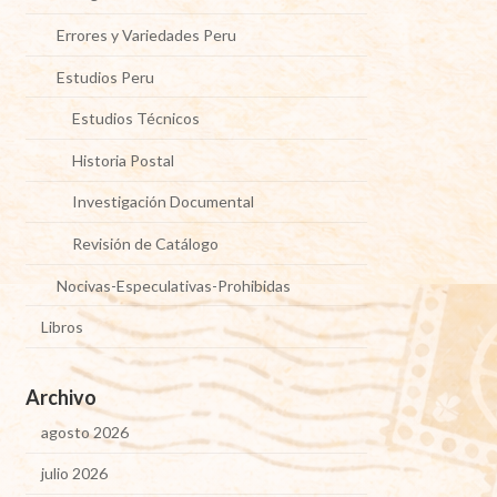
Errores y Variedades Peru
Estudios Peru
Estudios Técnicos
Historia Postal
Investigación Documental
Revisión de Catálogo
Nocivas-Especulativas-Prohibidas
Libros
Archivo
agosto 2026
julio 2026