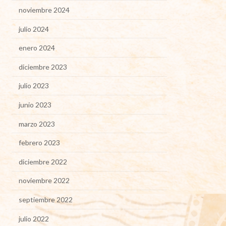
noviembre 2024
julio 2024
enero 2024
diciembre 2023
julio 2023
junio 2023
marzo 2023
febrero 2023
diciembre 2022
noviembre 2022
septiembre 2022
julio 2022