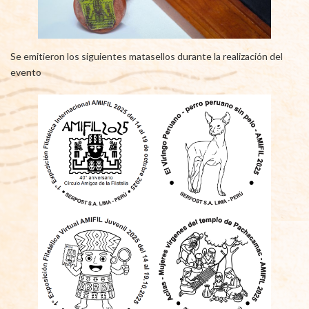
Se emitieron los siguientes matasellos durante la realización del
evento