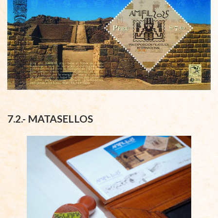
7.2.- MATASELLOS