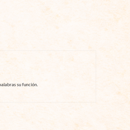
palabras su función.