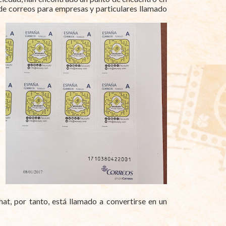
 de correos para empresas y particulares llamado
t, por tanto, está llamado a convertirse en un