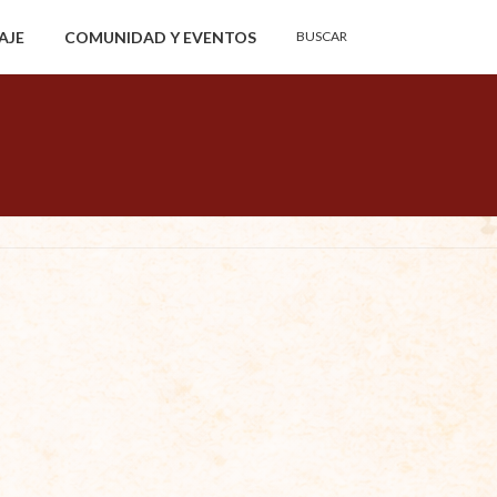
Buscar:
AJE
COMUNIDAD Y EVENTOS
BUSCAR
Botón de búsqueda