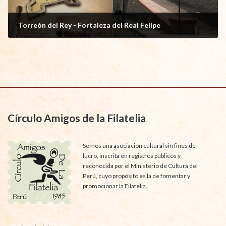
Torreón del Rey - Fortaleza del Real Felipe
julio 8, 2026
Círculo Amigos de la Filatelia
Somos una asociación cultural sin fines de
lucro, inscrita en registros públicos y
reconocida por el Ministerio de Cultura del
Perú, cuyo propósito es la de fomentar y
promocionar la Filatelia.