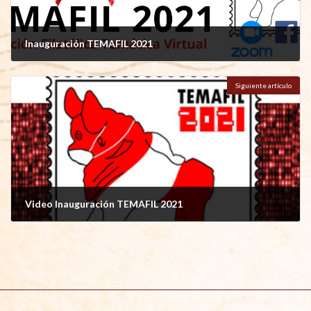
Inauguración TEMAFIL 2021
abril 24, 2021
Siguiente artículo
Video Inauguración TEMAFIL 2021
abril 27, 2021